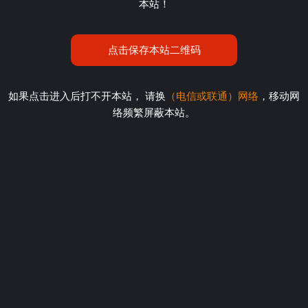
本站！
点击保存本站二维码
如果点击进入后打不开本站， 请换
（电信或联通）网络
，移动网
络频繁屏蔽本站。