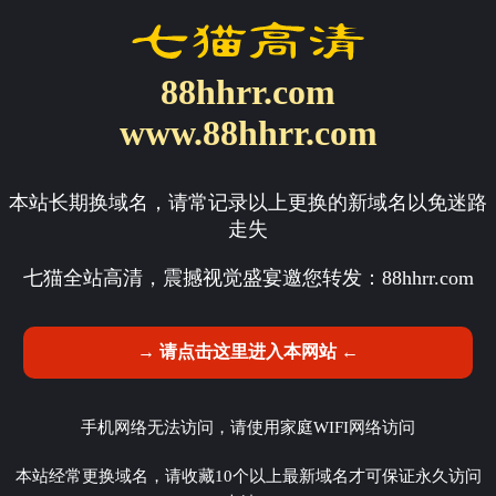
88hhrr.com
www.88hhrr.com
本站长期换域名，请常记录以上更换的新域名以免迷路
走失
七猫全站高清，震撼视觉盛宴邀您转发：
88hhrr.com
→ 请点击这里进入本网站 ←
手机网络无法访问，请使用家庭WIFI网络访问
本站经常更换域名，请收藏10个以上最新域名才可保证永久访问